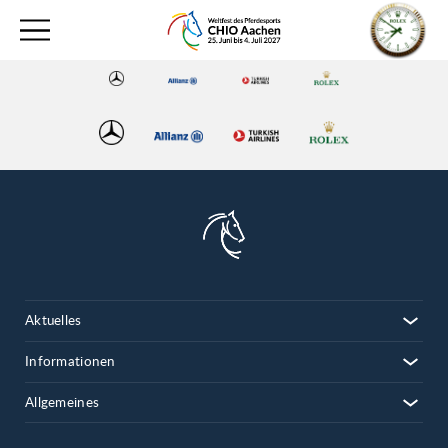
Aktuelles
Informationen
Allgemeines