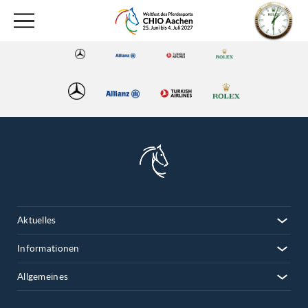
Aktuelles
Informationen
Allgemeines