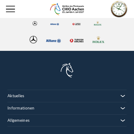
Aktuelles
Informationen
Allgemeines