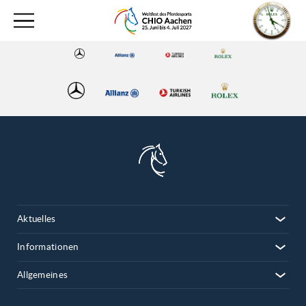
Aktuelles
Informationen
Allgemeines