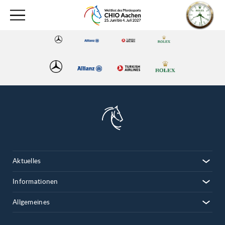
Aktuelles
Informationen
Allgemeines