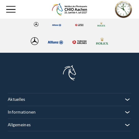
Aktuelles
Informationen
Allgemeines