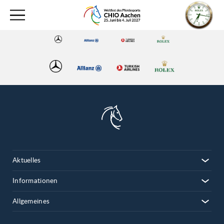
Aktuelles
Informationen
Allgemeines