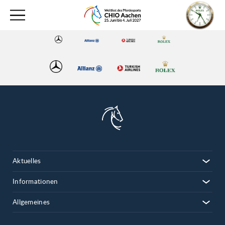
Aktuelles
Informationen
Allgemeines