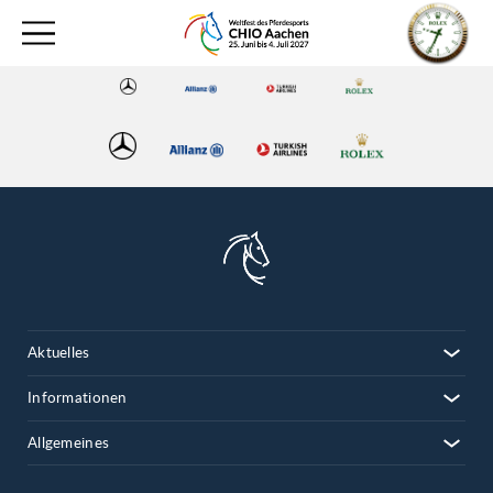
Aktuelles
Informationen
Allgemeines