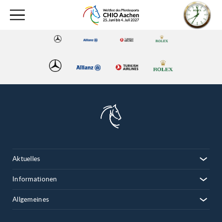
Aktuelles
Informationen
Allgemeines