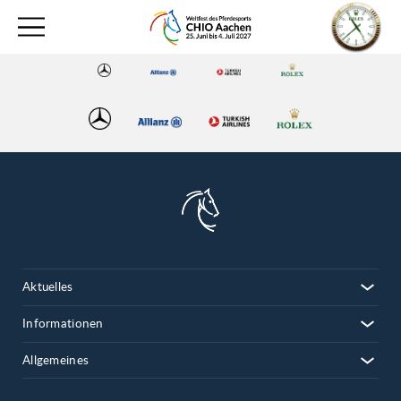
Aktuelles
Informationen
Allgemeines