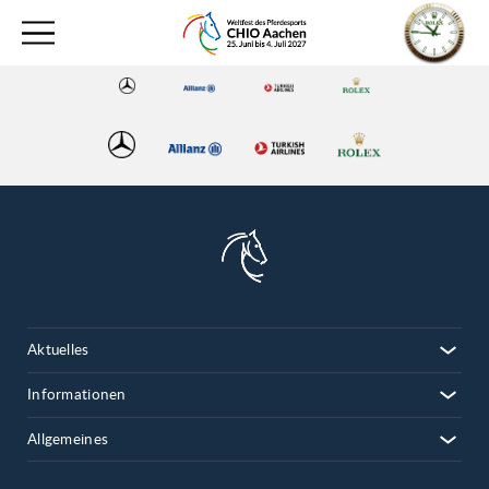
Aktuelles
Informationen
Allgemeines