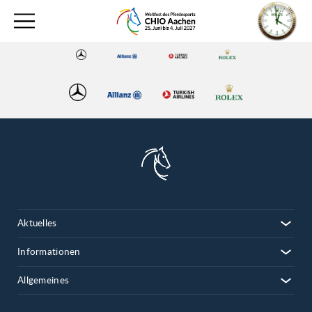
Aktuelles
Informationen
Allgemeines