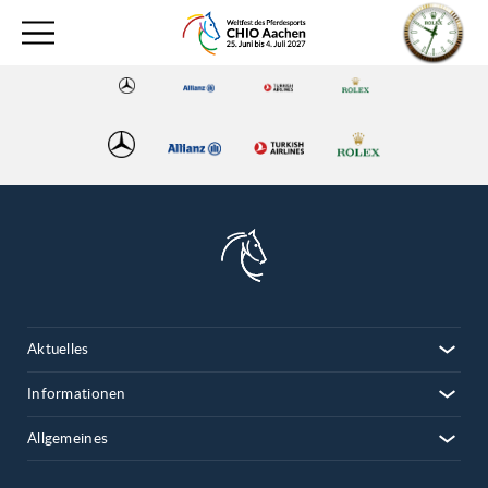
Aktuelles
Informationen
Allgemeines