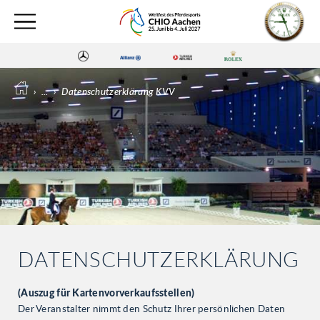
›
...
›
Datenschutzerklärung KVV
DATENSCHUTZERKLÄRUNG
(Auszug für Kartenvorverkaufsstellen)
Der Veranstalter nimmt den Schutz Ihrer persönlichen Daten