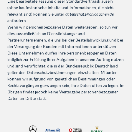
Eine bearbeitete Fassung dieser Standardvertragsklauseln
(ohne kaufmännische Inhalte und Informationen, die nicht
relevant sind) können Sie unter
datenschutz@chioaachen.de
anfordern.
Wenn wir personenbezogene Daten weitergeben, so tun wir
dies ausschließlich an Dienstleistungs- und
Partnerunternehmen, die uns bei der Bestellabwicklung und bei
der Versorgung der Kunden mit Informationen unterstützen.
Diese Unternehmen dürfen Ihre personenbezogenen Daten
lediglich zur Erfüllung ihrer Aufgaben in unserem Auftrag nutzen
und sind verpflichtet, die in der Bundesrepublik Deutschland
geltenden Datenschutzbestimmungen einzuhalten. Mitunter
können wir aufgrund von gesetzlichen Bestimmungen oder
Rechtsvorgängen gezwungen sein, Ihre Daten offen zu legen. Im
Übrigen findet jedoch keine Weitergabe personenbezogener
Daten an Dritte statt.