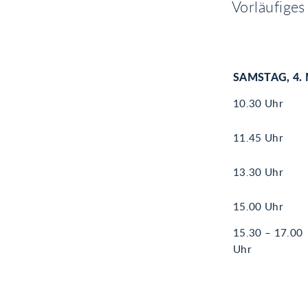
Vorläufiges
SAMSTAG, 4. 
10.30 Uhr
11.45 Uhr
13.30 Uhr
15.00 Uhr
15.30 – 17.00
Uhr