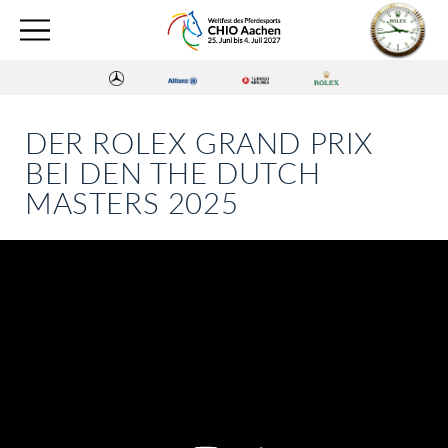
DER ROLEX GRAND PRIX
BEI DEN THE DUTCH
MASTERS 2025