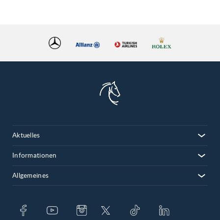
Aktuelles
Informationen
Allgemeines