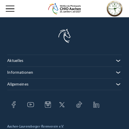
Aktuelles
Informationen
Allgemeines
Aachen-Laurensberger Rennverein e.V.