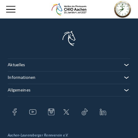
Aktuelles
Informationen
Allgemeines
Aachen-Laurensberger Rennverein e.V.