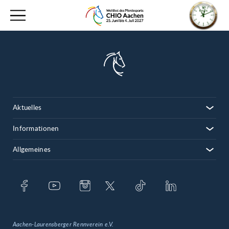
Aktuelles
Informationen
Allgemeines
Aachen-Laurensberger Rennverein e.V.