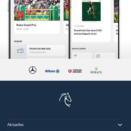
Aktuelles