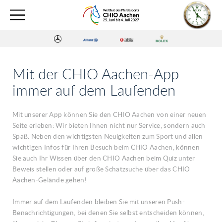
Mit der CHIO Aachen-App
immer auf dem Laufenden
Mit unserer App können Sie den CHIO Aachen von einer neuen
Seite erleben: Wir bieten Ihnen nicht nur Service, sondern auch
Spaß. Neben den wichtigsten Neuigkeiten zum Sport und allen
wichtigen Infos für Ihren Besuch beim CHIO Aachen, können
Sie auch Ihr Wissen über den CHIO Aachen beim Quiz unter
Beweis stellen oder auf große Schatzsuche über das CHIO
Aachen-Gelände gehen!
Immer auf dem Laufenden bleiben Sie mit unseren Push-
Benachrichtigungen, bei denen Sie selbst entscheiden können,