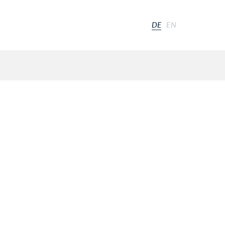
DE
EN