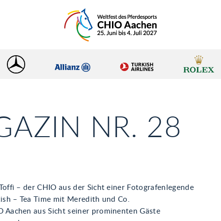
AZIN NR. 28
Toffi – der CHIO aus der Sicht einer Fotografenlegende
tish – Tea Time mit Meredith und Co.
 Aachen aus Sicht seiner prominenten Gäste