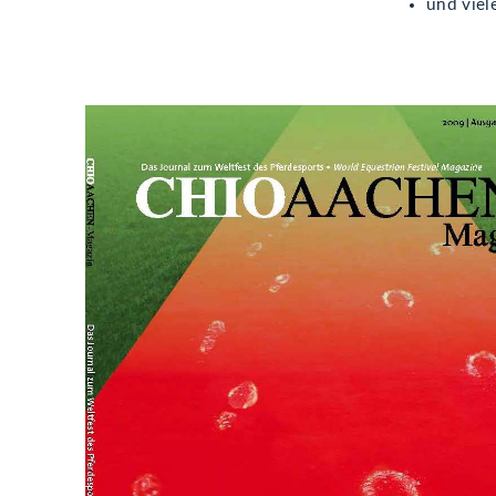
und viel