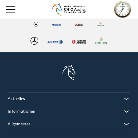
Aktuelles
Informationen
Allgemeines