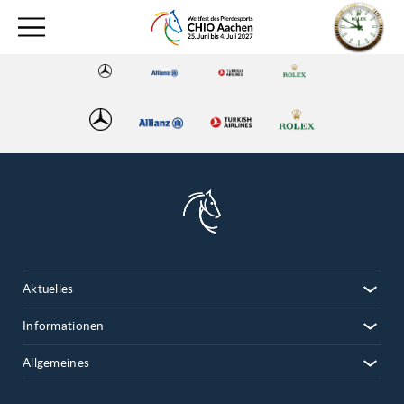
Aktuelles
Informationen
Allgemeines