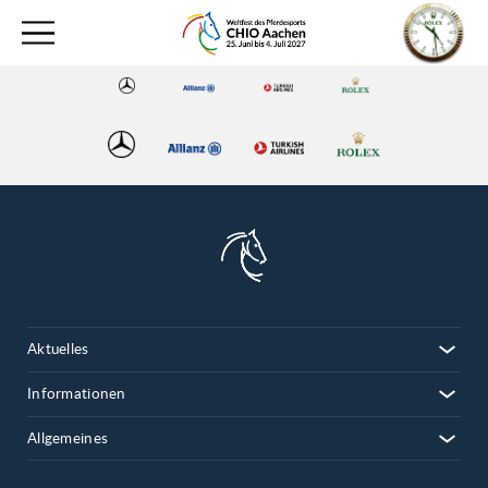
Aktuelles
Informationen
Allgemeines